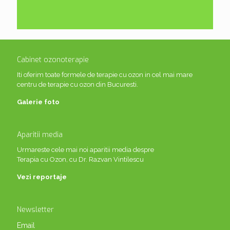
Cabinet ozonoterapie
Iti oferim toate formele de terapie cu ozon in cel mai mare
centru de terapie cu ozon din Bucuresti.
Galerie foto
Aparitii media
Urmareste cele mai noi aparitii media despre
Terapia cu Ozon, cu Dr. Razvan Vintilescu
Vezi reportaje
Newsletter
Email