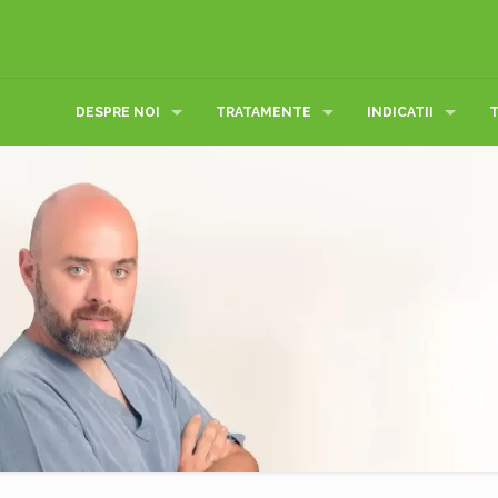
DESPRE NOI
TRATAMENTE
INDICATII
T