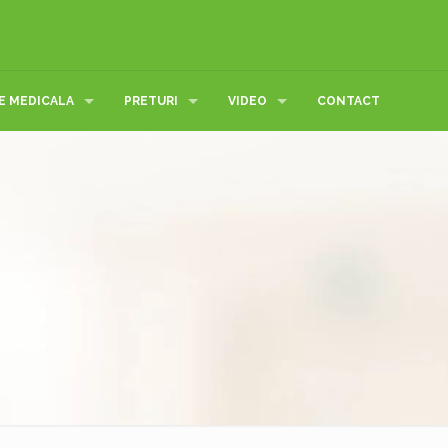
E MEDICALA
PRETURI
VIDEO
CONTACT