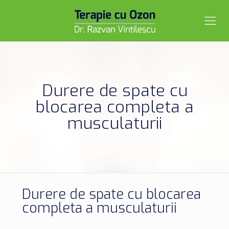
Durere de spate cu
blocarea completa a
musculaturii
Durere de spate cu blocarea
completa a musculaturii