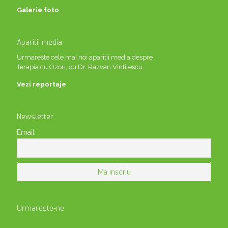
Galerie foto
Aparitii media
Urmareste cele mai noi aparitii media despre
Terapia cu Ozon, cu Dr. Razvan Vintilescu
Vezi reportaje
Newsletter
Email
Urmareste-ne