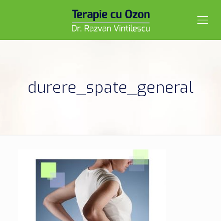
durere_spate_general