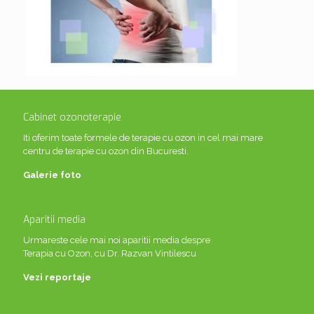
Cabinet ozonoterapie
Iti oferim toate formele de terapie cu ozon in cel mai mare
centru de terapie cu ozon din Bucuresti.
Galerie foto
Aparitii media
Urmareste cele mai noi aparitii media despre
Terapia cu Ozon, cu Dr. Razvan Vintilescu
Vezi reportaje