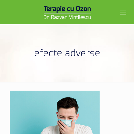
efecte adverse