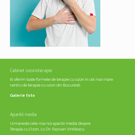
Cabinet ozonoterapie
Iti oferim toate formele de terapie cu ozon in cel mai mare
centru de terapie cu ozon din Bucuresti.
Galerie foto
Aparitii media
Urmareste cele mai noi aparitii media despre
Terapia cu Ozon, cu Dr. Razvan Vintilescu